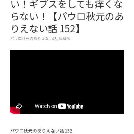
い！ギブスをしても痒くな
らない！【パウロ秋元のあ
りえない話 152】
パウロ秋元のありえない話
,
体験談
パウロ秋元のありえない話 152