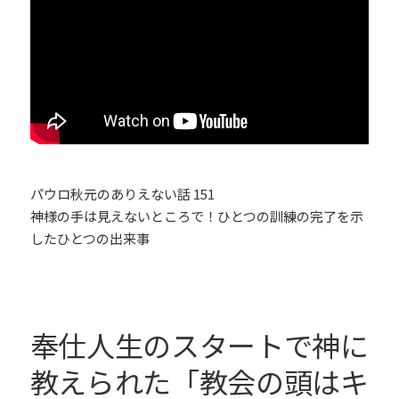
パウロ秋元のありえない話 151
神様の手は見えないところで！ひとつの訓練の完了を示
したひとつの出来事
奉仕人生のスタートで神に
教えられた「教会の頭はキ