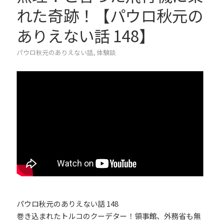
れた奇跡！【パウロ秋元の
ありえない話 148】
パウロ秋元のありえない話
,
体験談
パウロ秋元のありえない話 148
巻き込まれたトルコのクーデター！領事館、外務省も無