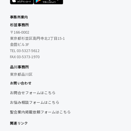
事務所案内
杉並事務所
〒166-0002
東京都杉並区高円寺北2丁目15-1
金田ビル3F
TEL 03-5327-5612
FAX 03-5373-1970
品川事務所
東京都品川区
お問い合わせ
お問合せフォームはこちら
お悩み相談フォームはこちら
聖会案内掲載依頼フォームはこちら
関連リンク