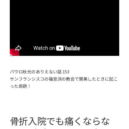
パウロ秋元のありえない話 153
サンフランシスコの福音派の教会で賛美したときに起こ
った奇跡！
骨折入院でも痛くならな