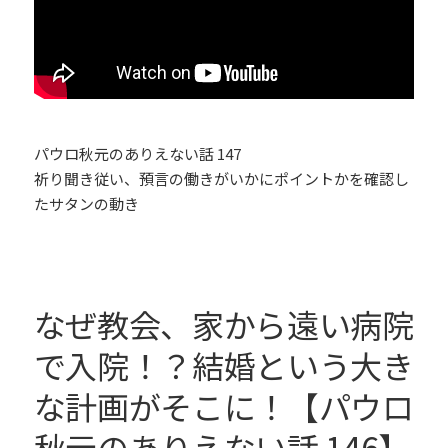
パウロ秋元のありえない話 147
祈り聞き従い、預言の働きがいかにポイントかを確認し
たサタンの動き
なぜ教会、家から遠い病院
で入院！？結婚という大き
な計画がそこに！【パウロ
秋元のありえない話 146】