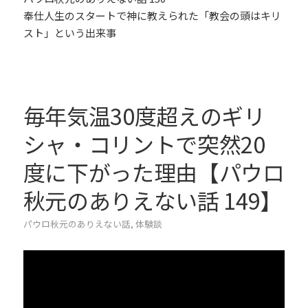
奉仕人生のスタートで神に教えられた「教会の頭はキリ
スト」という出来事
毎年気温30度超えのギリ
シャ・コリントで突然20
度に下がった理由【パウロ
秋元のありえない話 149】
パウロ秋元のありえない話
,
体験談