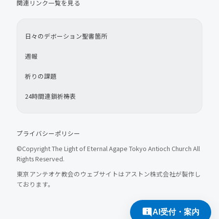
関連リンク一覧を見る
日々のデボーション聖書箇所
週報
祈りの課題
24時間連鎖祈祷表
プライバシーポリシー
©Copyright The Light of Eternal Agape Tokyo Antioch Church All
Rights Reserved.
東京アンテオケ教会のウェブサイトはアストン株式会社が製作し
ております。
AI受付・案内