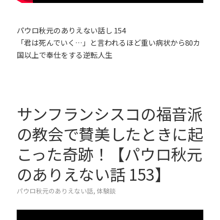
パウロ秋元のありえない話し 154
「君は死んでいく…」と言われるほど重い病状から80カ
国以上で奉仕をする逆転人生
サンフランシスコの福音派
の教会で賛美したときに起
こった奇跡！【パウロ秋元
のありえない話 153】
パウロ秋元のありえない話
,
体験談