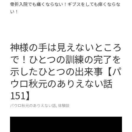
骨折入院でも痛くならない！ギブスをしても痒くならな
い！
神様の手は見えないところ
で！ひとつの訓練の完了を
示したひとつの出来事【パ
ウロ秋元のありえない話
151】
パウロ秋元のありえない話
,
体験談