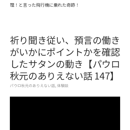
理！と言った飛行機に乗れた奇跡！
祈り聞き従い、預言の働き
がいかにポイントかを確認
したサタンの動き【パウロ
秋元のありえない話 147】
パウロ秋元のありえない話
,
体験談