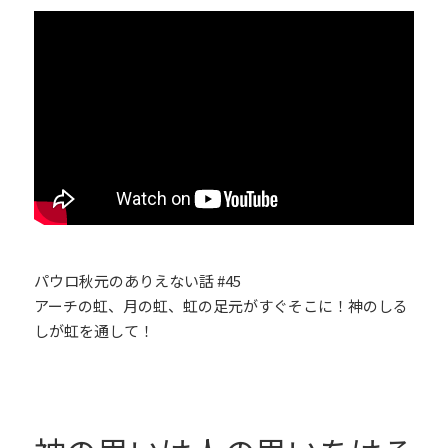
パウロ秋元のありえない話 #45
アーチの虹、月の虹、虹の足元がすぐそこに！神のしる
しが虹を通して！