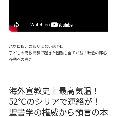
パウロ秋元のありえない話 #41
子どもの高校受験で起きた困難も全てが益！教会の都心
移動への導き
海外宣教史上最高気温！
52℃のシリアで連絡が！
聖書学の権威から預言の本