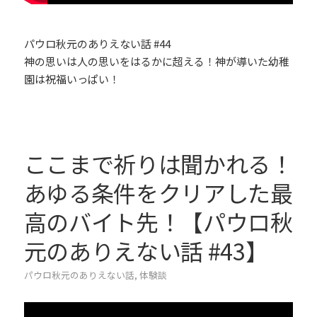
パウロ秋元のありえない話 #44
神の思いは人の思いをはるかに超える！神が導いた幼稚
園は祝福いっぱい！
ここまで祈りは聞かれる！
あゆる条件をクリアした最
高のバイト先！【パウロ秋
元のありえない話 #43】
パウロ秋元のありえない話
,
体験談