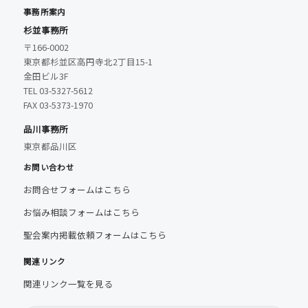
事務所案内
杉並事務所
〒166-0002
東京都杉並区高円寺北2丁目15-1
金田ビル3F
TEL 03-5327-5612
FAX 03-5373-1970
品川事務所
東京都品川区
お問い合わせ
お問合せフォームはこちら
お悩み相談フォームはこちら
聖会案内掲載依頼フォームはこちら
関連リンク
関連リンク一覧を見る