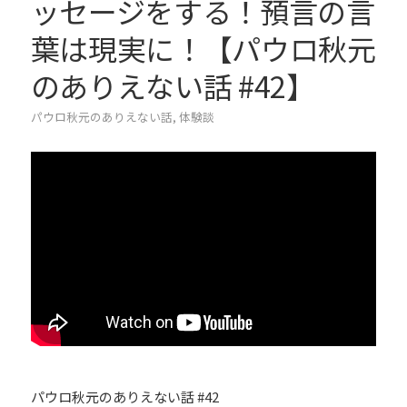
ッセージをする！預言の言
葉は現実に！【パウロ秋元
のありえない話 #42】
パウロ秋元のありえない話
,
体験談
パウロ秋元のありえない話 #42