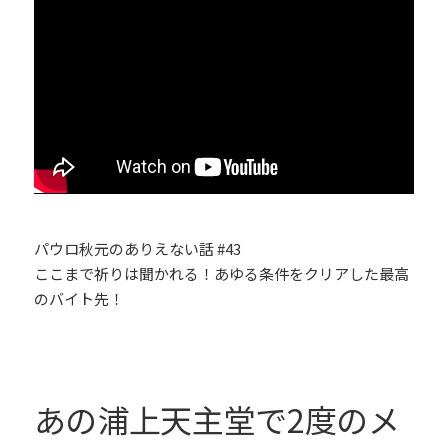
パウロ秋元のありえない話 #43
ここまで祈りは聞かれる！あゆる条件をクリアした最高
のバイト先！
あの浦上天主堂で2度のメ