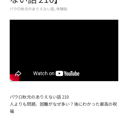
パウロ秋元のありえない話
,
体験談
パウロ秋元のありえない話 210
人よりも問題、困難がなぜ多い？後にわかった最高の祝
福