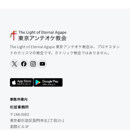
The Light of Eternal Agape 東京アンテオケ教会は、プロテスタン
トのカリスマの教会です。カトリック教会ではありません。
事務所案内
杉並事務所
〒166-0002
東京都杉並区高円寺北2丁目15-1
金田ビル3F