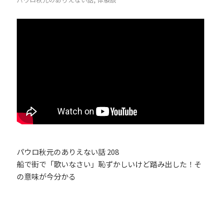
パウロ秋元のありえない話 208
船で街で「歌いなさい」恥ずかしいけど踏み出した！そ
の意味が今分かる