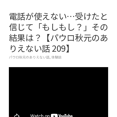
電話が使えない…受けたと
信じて「もしもし？」その
結果は？【パウロ秋元のあ
りえない話 209】
パウロ秋元のありえない話
,
体験談