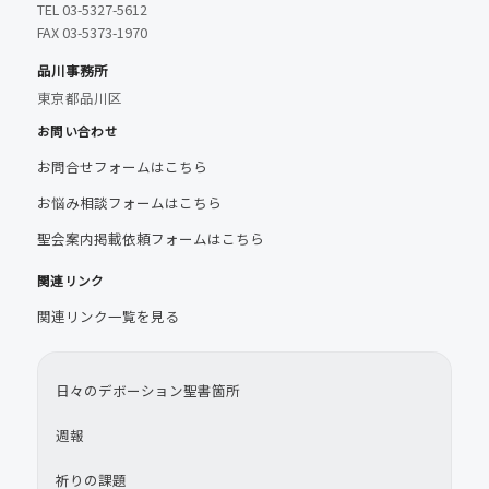
TEL 03-5327-5612
FAX 03-5373-1970
品川事務所
東京都品川区
お問い合わせ
お問合せフォームはこちら
お悩み相談フォームはこちら
聖会案内掲載依頼フォームはこちら
関連リンク
関連リンク一覧を見る
日々のデボーション聖書箇所
週報
祈りの課題