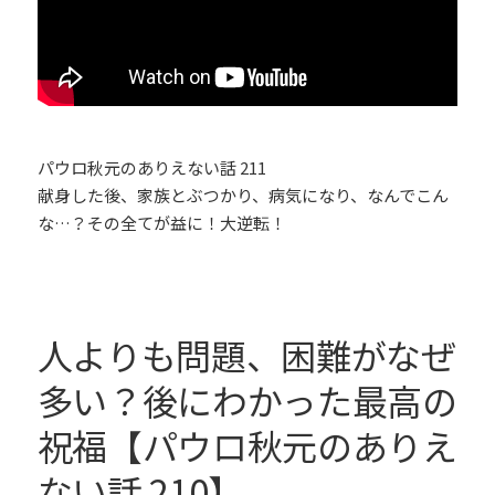
パウロ秋元のありえない話 211
献身した後、家族とぶつかり、病気になり、なんでこん
な…？その全てが益に！大逆転！
人よりも問題、困難がなぜ
多い？後にわかった最高の
祝福【パウロ秋元のありえ
ない話 210】