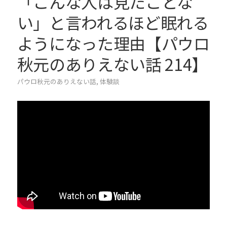
「こんな人は見たことな
い」と言われるほど眠れる
ようになった理由【パウロ
秋元のありえない話 214】
パウロ秋元のありえない話
,
体験談