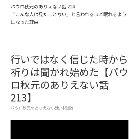
パウロ秋元のありえない話 214
「こんな人は見たことない」と言われるほど眠れるよう
になった理由
行いではなく信じた時から
祈りは聞かれ始めた【パウ
ロ秋元のありえない話
213】
パウロ秋元のありえない話
,
体験談