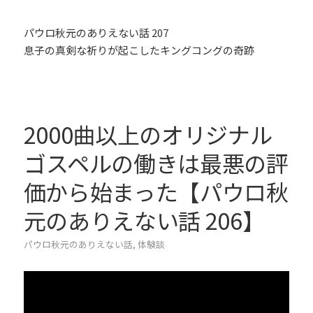
パウロ秋元のありえない話 207
息子の真剣な祈りが起こしたキングコングの奇跡
2000曲以上のオリジナル
ゴスペルの働きは最悪の評
価から始まった【パウロ秋
元のありえない話 206】
パウロ秋元のありえない話
,
体験談