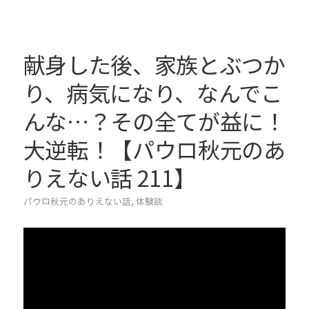
献身した後、家族とぶつか
り、病気になり、なんでこ
んな…？その全てが益に！
大逆転！【パウロ秋元のあ
りえない話 211】
パウロ秋元のありえない話
,
体験談